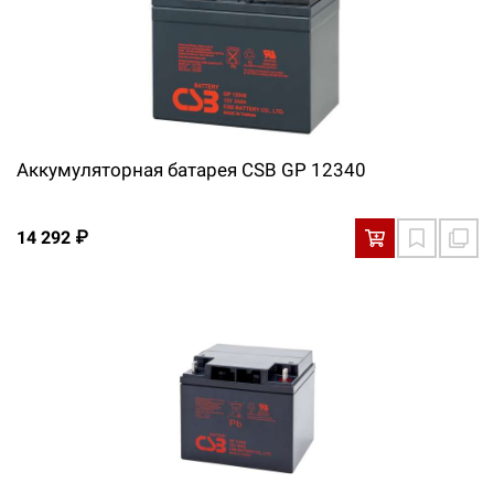
Аккумуляторная батарея CSB GP 12340
14 292 ₽