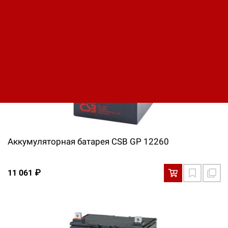
9 405 ₽
Аккумуляторная батарея CSB GP 12260
11 061 ₽