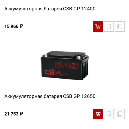
Аккумуляторная батарея CSB GP 12400
15 966 ₽
Аккумуляторная батарея CSB GP 12650
21 753 ₽