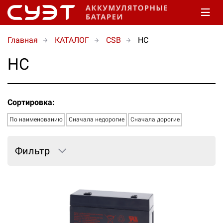
Главная
КАТАЛОГ
CSB
HC
HC
Сортировка:
По наименованию
Сначала недорогие
Сначала дорогие
Фильтр