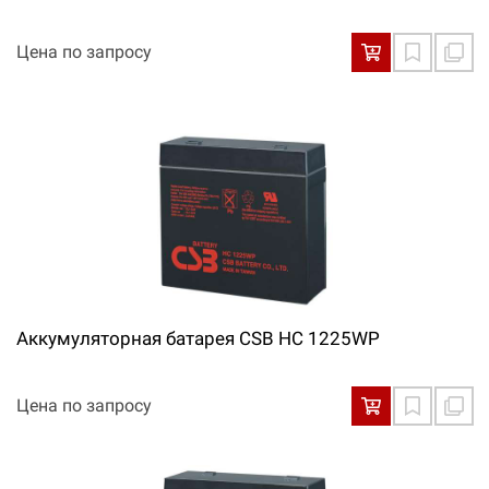
Цена по запросу
Аккумуляторная батарея CSB HC 1225WP
Цена по запросу