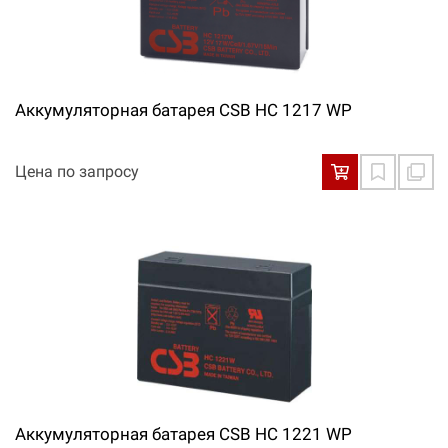
Аккумуляторная батарея CSB HC 1217 WP
Цена по запросу
Аккумуляторная батарея CSB HC 1221 WP