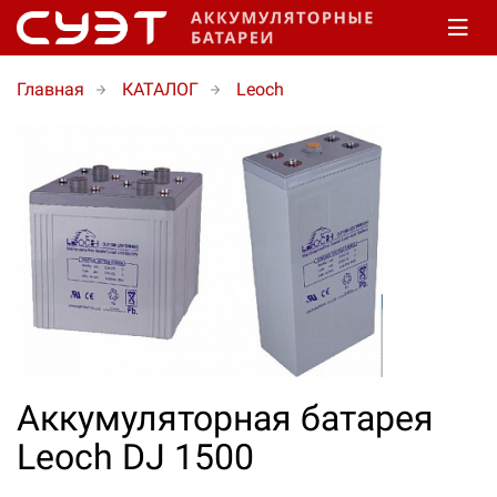
Главная
КАТАЛОГ
Leoch
Аккумуляторная батарея
Leoch DJ 1500