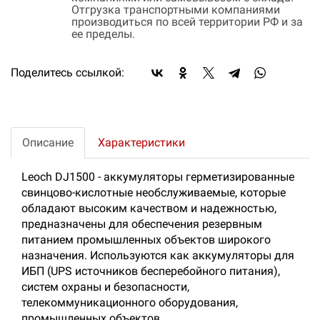
Отгрузка транспортными компаниями
производиться по всей территории РФ и за
ее пределы.
Поделитесь ссылкой:
Описание
Характеристики
Leoch DJ1500 - аккумуляторы герметизированные
свинцово-кислотные необслуживаемые, которые
обладают высоким качеством и надежностью,
предназначены для обеспечения резервным
питанием промышленных объектов широкого
назначения. Используются как аккумуляторы для
ИБП (UPS источников бесперебойного питания),
систем охраны и безопасности,
телекоммуникационного оборудования,
промышленных объектов.