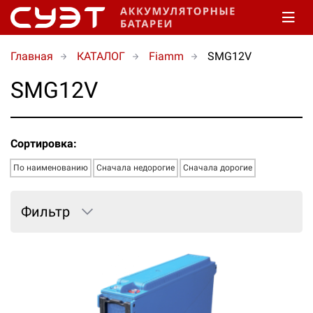
Главная
КАТАЛОГ
Fiamm
SMG12V
SMG12V
Сортировка:
По наименованию
Сначала недорогие
Сначала дорогие
Фильтр