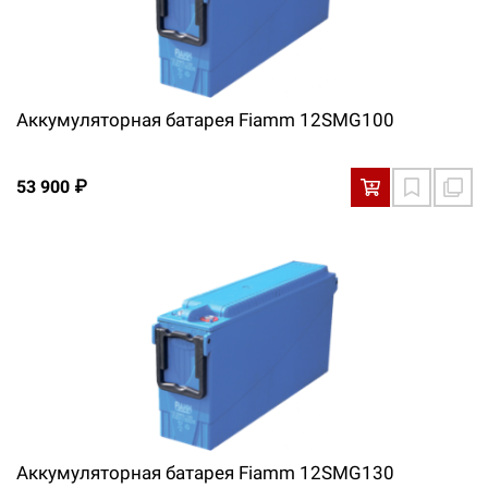
Аккумуляторная батарея Fiamm 12SMG100
53 900 ₽
Аккумуляторная батарея Fiamm 12SMG130