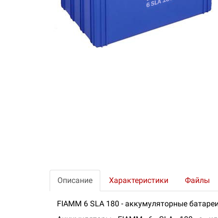
Описание
Характеристики
Файлы
FIAMM 6 SLA 180 - аккумуляторные батаре