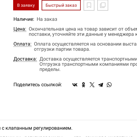
В заявку
Быстрый заказ
Наличие:
На заказ
Цена:
Окончательная цена на товар зависит от объ
поставки, уточняйте эти данные у менеджера
Оплата:
Оплата осуществляется на основании выстав
отгрузки партии товара.
Доставка:
Доставка осуществляется транспортными
Отгрузка транспортными компаниями прои
пределы.
Поделитесь ссылкой:
и с клапанным регулированием.