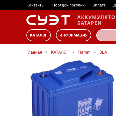
Контакты
Порядок покупки
Оплата
Д
КАТАЛОГ
ИНФОРМАЦИЯ
Главная
КАТАЛОГ
Fiamm
SLA