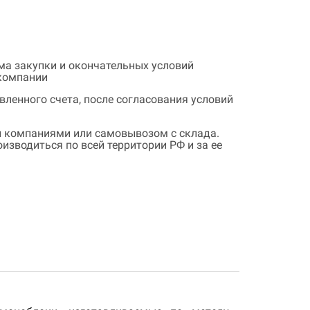
ема закупки и окончательных условий
 компании
ленного счета, после согласования условий
 компаниями или самовывозом с склада.
зводиться по всей территории РФ и за ее