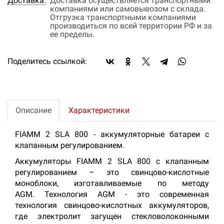
Доставка:
Доставка осуществляется транспортными
компаниями или самовывозом с склада.
Отгрузка транспортными компаниями
производиться по всей территории РФ и за
ее пределы.
Поделитесь ссылкой:
Описание
Характеристики
FIAMM 2 SLA 800 - аккумуляторные батареи с
клапанным регулированием.
Аккумуляторы FIAMM 2 SLA 800 с клапанным
регулированием – это свинцово-кислотные
моноблоки, изготавливаемые по методу
AGM. Технология AGM - это современная
технология свинцово-кислотных аккумуляторов,
где электролит загущен стекловолоконными