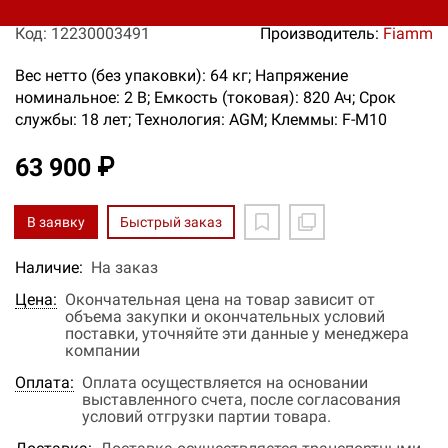
Код: 12230003491
Производитель:
Fiamm
Вес нетто (без упаковки): 64 кг; Напряжение
номинальное: 2 В; Емкость (токовая): 820 Ач; Срок
службы: 18 лет; Технология: AGM; Клеммы: F-M10
63 900 ₽
В заявку
Быстрый заказ
Наличие:
На заказ
Цена:
Окончательная цена на товар зависит от
объема закупки и окончательных условий
поставки, уточняйте эти данные у менеджера
компании
Оплата:
Оплата осуществляется на основании
выставленного счета, после согласования
условий отгрузки партии товара.