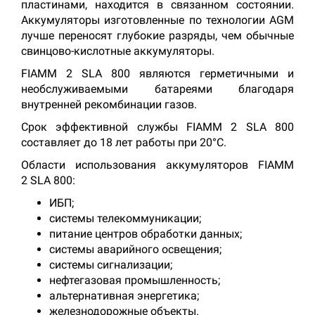
пластинами, находится в связанном состоянии.
Аккумуляторы изготовленные по технологии AGM
лучше переносят глубокие разряды, чем обычные
свинцово-кислотные аккумуляторы.
FIAMM 2 SLA 800 являются герметичными и
необслуживаемыми батареями благодаря
внутренней рекомбинации газов.
Срок эффективной службы FIAMM 2 SLA 800
составляет до 18 лет работы при 20°C.
Области использования аккумуляторов FIAMM
2 SLA 800:
ИБП;
системы телекоммуникации;
питание центров обработки данных;
системы аварийного освещения;
системы сигнализации;
нефтегазовая промышленность;
альтернативная энергетика;
железнодорожные объекты.