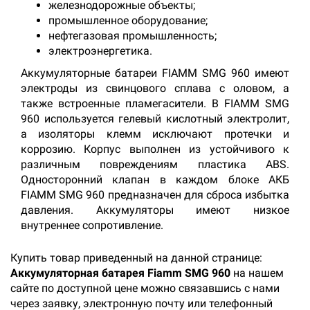
железнодорожные объекты;
промышленное оборудование;
нефтегазовая промышленность;
электроэнергетика.
Аккумуляторные батареи FIAMM SMG 960 имеют
электроды из свинцового сплава с оловом, а
также встроенные пламегасители. В FIAMM SMG
960 используется гелевый кислотный электролит,
а изоляторы клемм исключают протечки и
коррозию. Корпус выполнен из устойчивого к
различным повреждениям пластика ABS.
Односторонний клапан в каждом блоке АКБ
FIAMM SMG 960 предназначен для сброса избытка
давления. Аккумуляторы имеют низкое
внутреннее сопротивление.
Купить товар приведенный на данной странице:
Аккумуляторная батарея Fiamm SMG 960
на нашем
сайте по доступной цене можно связавшись с нами
через заявку, электронную почту или телефонный