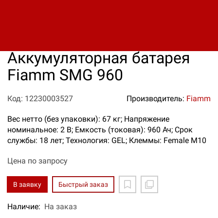
Аккумуляторная батарея
Fiamm SMG 960
Код: 12230003527
Производитель:
Fiamm
Вес нетто (без упаковки): 67 кг; Напряжение
номинальное: 2 В; Емкость (токовая): 960 Ач; Срок
службы: 18 лет; Технология: GEL; Клеммы: Female M10
Цена по запросу
В заявку
Быстрый заказ
Наличие:
На заказ