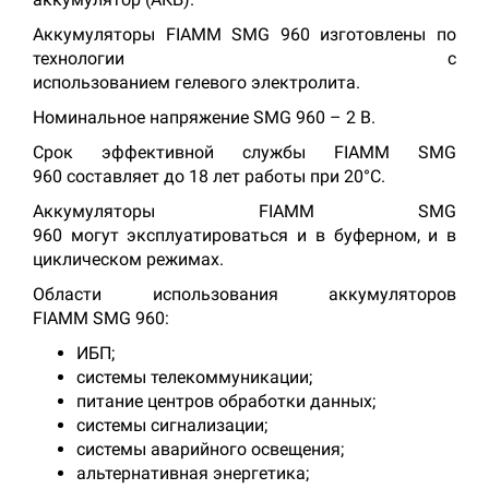
Аккумуляторы FIAMM SMG 960 изготовлены по
технологии с
использованием гелевого электролита.
Номинальное напряжение SMG 960 – 2 В.
Срок эффективной службы FIAMM SMG
960 составляет до 18 лет работы при 20°C.
Аккумуляторы FIAMM SMG
960 могут эксплуатироваться и в буферном, и в
циклическом режимах.
Области использования аккумуляторов
FIAMM SMG 960:
ИБП;
системы телекоммуникации;
питание центров обработки данных;
системы сигнализации;
системы аварийного освещения;
альтернативная энергетика;