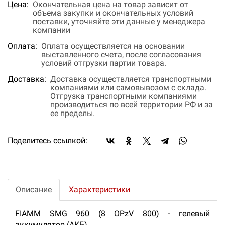
Цена:
Окончательная цена на товар зависит от
объема закупки и окончательных условий
поставки, уточняйте эти данные у менеджера
компании
Оплата:
Оплата осуществляется на основании
выставленного счета, после согласования
условий отгрузки партии товара.
Доставка:
Доставка осуществляется транспортными
компаниями или самовывозом с склада.
Отгрузка транспортными компаниями
производиться по всей территории РФ и за
ее пределы.
Поделитесь ссылкой:
Описание
Характеристики
FIAMM SMG 960 (8 OPzV 800) - гелевый
аккумулятор (АКБ).