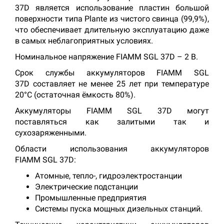
37D является использование пластин большой
поверхности типа Plante из чистого свинца (99,9%),
что обеспечивает длительную эксплуатацию даже
в самых неблагоприятных условиях.
Номинальное напряжение FIAMM SGL 37D – 2 В.
Срок службы аккумуляторов FIAMM SGL
37D составляет не менее 25 лет при температуре
20°C (остаточная ёмкость 80%).
Аккумуляторы FIAMM SGL 37D могут
поставляться как залитыми так и
сухозаряженными.
Области использования аккумуляторов
FIAMM SGL 37D:
Атомные, тепло-, гидроэлектростанции
Электрические подстанции
Промышленные предприятия
Системы пуска мощных дизельных станций.