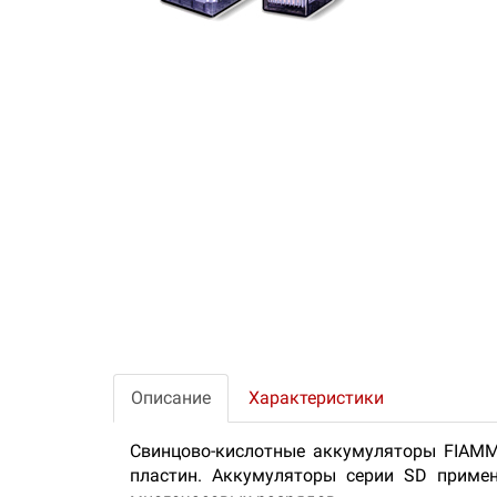
Описание
Характеристики
Свинцово-кислотные аккумуляторы FIAMM
пластин. Аккумуляторы серии SD приме