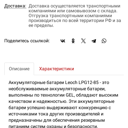
Доставка:
Доставка осуществляется транспортными
компаниями или самовывозом с склада.
Отгрузка транспортными компаниями
производиться по всей территории РФ и за
ее пределы.
Поделитесь ссылкой:
Описание
Характеристики
Аккумуляторные батареи Leoch LPG12-85 - это
необслуживаемые аккумуляторные батареи,
выполнены по технологии GEL, обладают высоким
качеством и надежностью. Эти аккумуляторные
батареи успешно выдерживают конкуренцию с
источниками тока других производителей и
предназначены для обеспечения резервным
питанием систем охраны и безопасности,