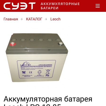
Главная
КАТАЛОГ
Leoch
Аккумуляторная батарея