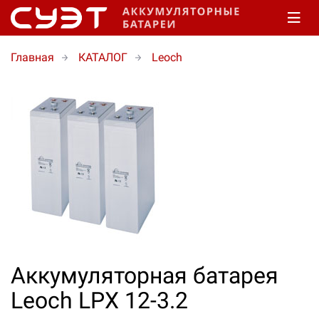
Главная
КАТАЛОГ
Leoch
Аккумуляторная батарея
Leoch LPX 12-3.2