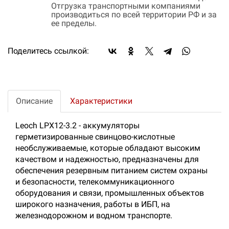
Отгрузка транспортными компаниями
производиться по всей территории РФ и за
ее пределы.
Поделитесь ссылкой:
Описание
Характеристики
Leoch LPX12-3.2 - аккумуляторы
герметизированные свинцово-кислотные
необслуживаемые, которые обладают высоким
качеством и надежностью, предназначены для
обеспечения резервным питанием систем охраны
и безопасности, телекоммуникационного
оборудования и связи, промышленных объектов
широкого назначения, работы в ИБП, на
железнодорожном и водном транспорте.