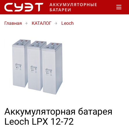
Главная
КАТАЛОГ
Leoch
Аккумуляторная батарея
Leoch LPX 12-72