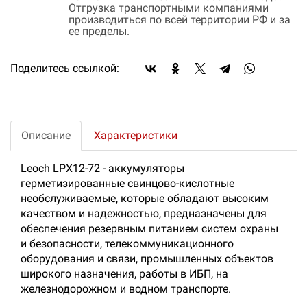
Отгрузка транспортными компаниями
производиться по всей территории РФ и за
ее пределы.
Поделитесь ссылкой:
Описание
Характеристики
Leoch LPX12-72 - аккумуляторы
герметизированные свинцово-кислотные
необслуживаемые, которые обладают высоким
качеством и надежностью, предназначены для
обеспечения резервным питанием систем охраны
и безопасности, телекоммуникационного
оборудования и связи, промышленных объектов
широкого назначения, работы в ИБП, на
железнодорожном и водном транспорте.