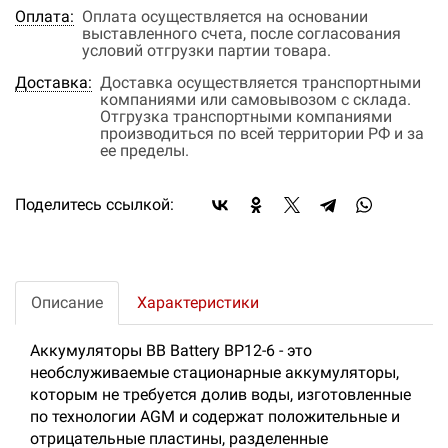
Оплата:
Оплата осуществляется на основании
выставленного счета, после согласования
условий отгрузки партии товара.
Доставка:
Доставка осуществляется транспортными
компаниями или самовывозом с склада.
Отгрузка транспортными компаниями
производиться по всей территории РФ и за
ее пределы.
Поделитесь ссылкой:
Описание
Характеристики
Аккумуляторы BB Battery BP12-6 - это
необслуживаемые стационарные аккумуляторы,
которым не требуется долив воды, изготовленные
по технологии AGM и содержат положительные и
отрицательные пластины, разделенные