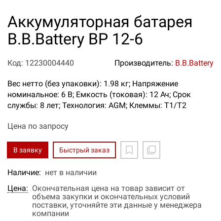
Аккумуляторная батарея
B.B.Battery BP 12-6
Код: 12230004440
Производитель:
B.B.Battery
Вес нетто (без упаковки): 1.98 кг; Напряжение
номинальное: 6 В; Емкость (токовая): 12 Ач; Срок
службы: 8 лет; Технология: AGM; Клеммы: T1/T2
Цена по запросу
В заявку
Быстрый заказ
Наличие:
нет в наличии
Цена:
Окончательная цена на товар зависит от
объема закупки и окончательных условий
поставки, уточняйте эти данные у менеджера
компании