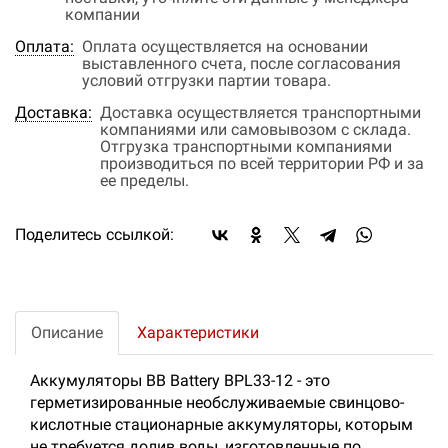
компании
Оплата:
Оплата осуществляется на основании
выставленного счета, после согласования
условий отгрузки партии товара.
Доставка:
Доставка осуществляется транспортными
компаниями или самовывозом с склада.
Отгрузка транспортными компаниями
производиться по всей территории РФ и за
ее пределы.
Поделитесь ссылкой:
Описание
Характеристики
Аккумуляторы BB Battery BPL33-12 - это
герметизированные необслуживаемые свинцово-
кислотные стационарные аккумуляторы, которым
не требуется долив воды, изготовленные по