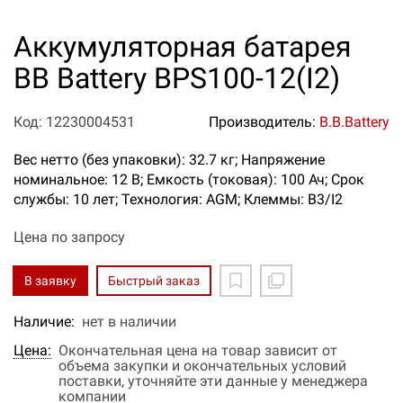
Аккумуляторная батарея
BB Battery BPS100-12(I2)
Код: 12230004531
Производитель:
B.B.Battery
Вес нетто (без упаковки): 32.7 кг; Напряжение
номинальное: 12 В; Емкость (токовая): 100 Ач; Срок
службы: 10 лет; Технология: AGM; Клеммы: B3/I2
Цена по запросу
В заявку
Быстрый заказ
Наличие:
нет в наличии
Цена:
Окончательная цена на товар зависит от
объема закупки и окончательных условий
поставки, уточняйте эти данные у менеджера
компании