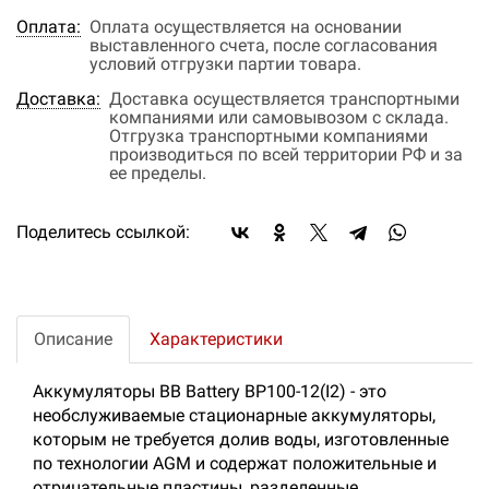
Оплата:
Оплата осуществляется на основании
выставленного счета, после согласования
условий отгрузки партии товара.
Доставка:
Доставка осуществляется транспортными
компаниями или самовывозом с склада.
Отгрузка транспортными компаниями
производиться по всей территории РФ и за
ее пределы.
Поделитесь ссылкой:
Описание
Характеристики
Аккумуляторы BB Battery BP100-12(I2) - это
необслуживаемые стационарные аккумуляторы,
которым не требуется долив воды, изготовленные
по технологии AGM и содержат положительные и
отрицательные пластины, разделенные