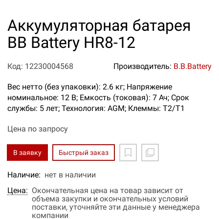
Аккумуляторная батарея
BB Battery HR8-12
Код: 12230004568
Производитель:
B.B.Battery
Вес нетто (без упаковки): 2.6 кг; Напряжение
номинальное: 12 В; Емкость (токовая): 7 Ач; Срок
службы: 5 лет; Технология: AGM; Клеммы: T2/T1
Цена по запросу
В заявку
Быстрый заказ
Наличие:
нет в наличии
Цена:
Окончательная цена на товар зависит от
объема закупки и окончательных условий
поставки, уточняйте эти данные у менеджера
компании