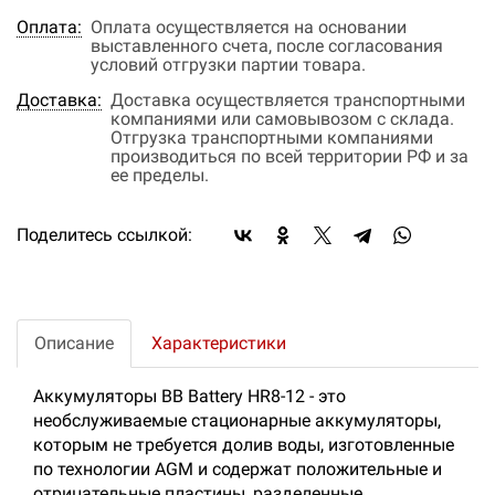
Оплата:
Оплата осуществляется на основании
выставленного счета, после согласования
условий отгрузки партии товара.
Доставка:
Доставка осуществляется транспортными
компаниями или самовывозом с склада.
Отгрузка транспортными компаниями
производиться по всей территории РФ и за
ее пределы.
Поделитесь ссылкой:
Описание
Характеристики
Аккумуляторы BB Battery HR8-12 - это
необслуживаемые стационарные аккумуляторы,
которым не требуется долив воды, изготовленные
по технологии AGM и содержат положительные и
отрицательные пластины, разделенные