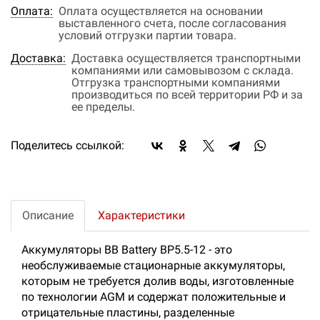
Оплата:
Оплата осуществляется на основании
выставленного счета, после согласования
условий отгрузки партии товара.
Доставка:
Доставка осуществляется транспортными
компаниями или самовывозом с склада.
Отгрузка транспортными компаниями
производиться по всей территории РФ и за
ее пределы.
Поделитесь ссылкой:
Описание
Характеристики
Аккумуляторы BB Battery BP5.5-12 - это
необслуживаемые стационарные аккумуляторы,
которым не требуется долив воды, изготовленные
по технологии AGM и содержат положительные и
отрицательные пластины, разделенные