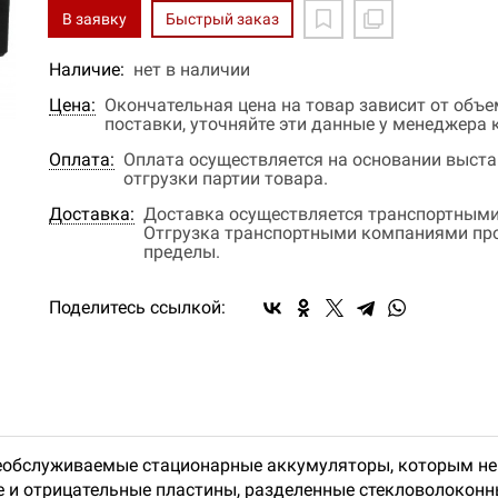
В заявку
Быстрый заказ
Наличие:
нет в наличии
Цена:
Окончательная цена на товар зависит от объ
поставки, уточняйте эти данные у менеджера
Оплата:
Оплата осуществляется на основании выстав
отгрузки партии товара.
Доставка:
Доставка осуществляется транспортными
Отгрузка транспортными компаниями прои
пределы.
Поделитесь ссылкой:
необслуживаемые стационарные аккумуляторы, которым не 
е и отрицательные пластины, разделенные стекловолокон