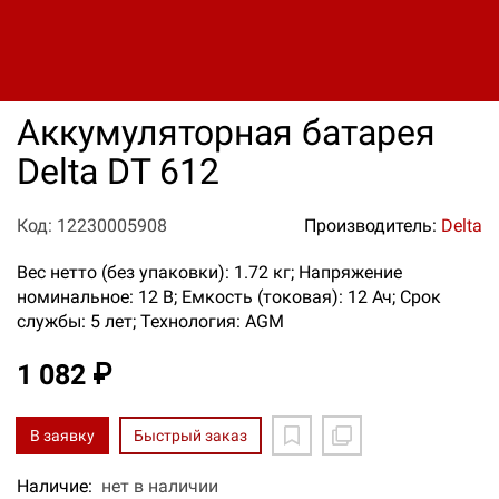
Аккумуляторная батарея
Delta DT 612
Код: 12230005908
Производитель:
Delta
Вес нетто (без упаковки): 1.72 кг; Напряжение
номинальное: 12 В; Емкость (токовая): 12 Ач; Срок
службы: 5 лет; Технология: AGM
1 082 ₽
В заявку
Быстрый заказ
Наличие:
нет в наличии