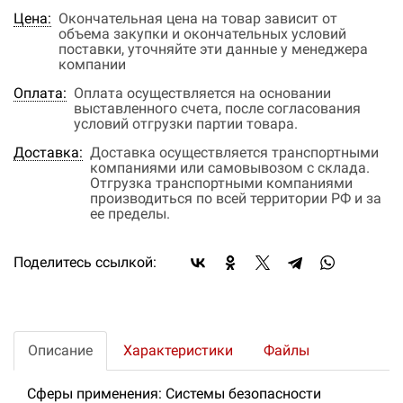
Цена:
Окончательная цена на товар зависит от
объема закупки и окончательных условий
поставки, уточняйте эти данные у менеджера
компании
Оплата:
Оплата осуществляется на основании
выставленного счета, после согласования
условий отгрузки партии товара.
Доставка:
Доставка осуществляется транспортными
компаниями или самовывозом с склада.
Отгрузка транспортными компаниями
производиться по всей территории РФ и за
ее пределы.
Поделитесь ссылкой:
Описание
Характеристики
Файлы
Сферы применения: Системы безопасности