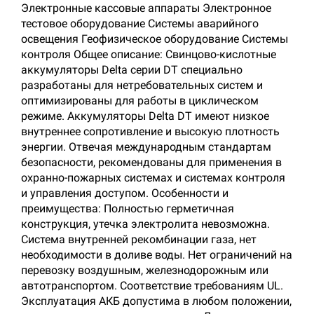
Электронные кассовые аппараты Электронное
тестовое оборудование Системы аварийного
освещения Геофизическое оборудование Системы
контроля Общее описание: Свинцово-кислотные
аккумуляторы Delta серии DT специально
разработаны для нетребовательных систем и
оптимизированы для работы в циклическом
режиме. Аккумуляторы Delta DT имеют низкое
внутреннее сопротивление и высокую плотность
энергии. Отвечая международным стандартам
безопасности, рекомендованы для применения в
охранно-пожарных системах и системах контроля
и управления доступом. Особенности и
преимущества: Полностью герметичная
конструкция, утечка электролита невозможна.
Система внутренней рекомбинации газа, нет
необходимости в доливе воды. Нет ограничений на
перевозку воздушным, железнодорожным или
автотранспортом. Соответствие требованиям UL.
Эксплуатация АКБ допустима в любом положении,