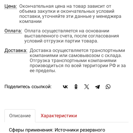
Цена:
Окончательная цена на товар зависит от
объема закупки и окончательных условий
поставки, уточняйте эти данные у менеджера
компании
Оплата:
Оплата осуществляется на основании
выставленного счета, после согласования
условий отгрузки партии товара.
Доставка:
Доставка осуществляется транспортными
компаниями или самовывозом с склада.
Отгрузка транспортными компаниями
производиться по всей территории РФ и за
ее пределы.
Поделитесь ссылкой:
Описание
Характеристики
Сферы применения: Источники резервного