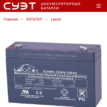
Главная
КАТАЛОГ
Leoch